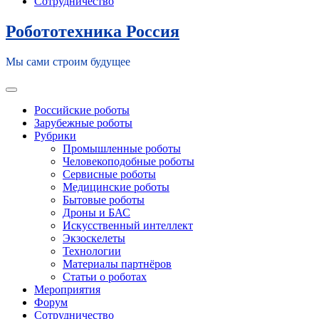
Сотрудничество
Робототехника Россия
Мы сами строим будущее
Toggle navigation
Российские роботы
Зарубежные роботы
Рубрики
Промышленные роботы
Человекоподобные роботы
Сервисные роботы
Медицинские роботы
Бытовые роботы
Дроны и БАС
Искусственный интеллект
Экзоскелеты
Технологии
Материалы партнёров
Статьи о роботах
Мероприятия
Форум
Сотрудничество