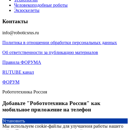
Человекоподобные роботы
Экзоскелеты
Контакты
info@roboticsrus.ru
Политика в отношении обработки персональных данных
Об ответственности за публикацию материалов
Правила ФОРУМА
RUTUBE канал
ФОРУМ
Робототехника Россия
Добавьте "Робототехника Россия" как
мобильное приложение на телефон
Установить
Мы используем cookie-файлы для улучшения работы нашего