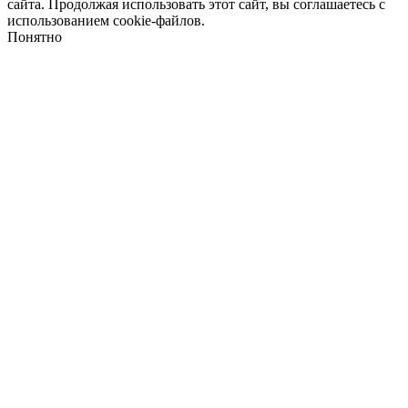
сайта. Продолжая использовать этот сайт, вы соглашаетесь с
использованием cookie-файлов.
Понятно