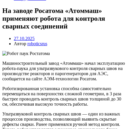
На заводе Росатома «Атоммаш»
применяют робота для контроля
сварных соединений
27.10.2025
Автор
roboticsrus
Машиностроительный завод «Атоммаш» начал эксплуатацию
робота-паука для ультразвукового контроля сварных швов на
производстве реакторов и парогенераторов для АЭС,
сообщается на сайте АЭМ-технологии Росатом.
Роботизированная установка способна самостоятельно
перемещаться на поверхностях сложной геометрии, в 3 раза
быстрее проводить контроль сварных швов толщиной до 30
см, обеспечивая высокую точность работы.
Ультразвуковой контроль сварных швов — один из важных
процессов производства, позволяющий выявить скрытые
дефекты сварки. Ранее применялся ручной метод контроля.