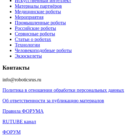
Искусственный интеллект
Материалы партнёров
Медицинские роботы
Мероприятия
Промышленные роботы
Российские роботы
Сервисные роботы
Статьи о роботах
Технологии
Человекоподобные роботы
Экзоскелеты
Контакты
info@roboticsrus.ru
Политика в отношении обработки персональных данных
Об ответственности за публикацию материалов
Правила ФОРУМА
RUTUBE канал
ФОРУМ