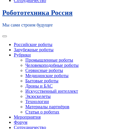
Сотрудничество
Робототехника Россия
Мы сами строим будущее
Toggle navigation
Российские роботы
Зарубежные роботы
Рубрики
Промышленные роботы
Человекоподобные роботы
Сервисные роботы
Медицинские роботы
Бытовые роботы
Дроны и БАС
Искусственный интеллект
Экзоскелеты
Технологии
Материалы партнёров
Статьи о роботах
Мероприятия
Форум
Сотрудничество