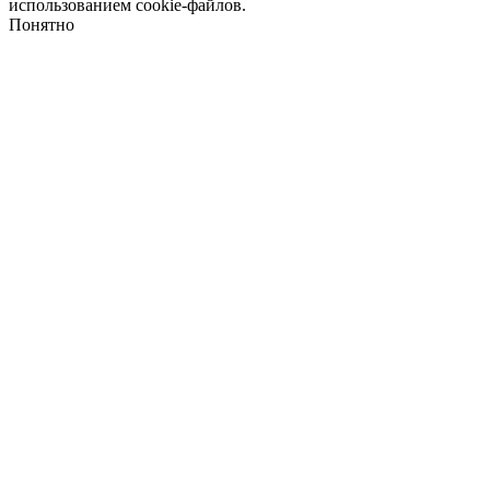
использованием cookie-файлов.
Понятно