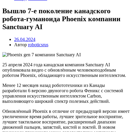
Вышло 7-е поколение канадского
робота-гуманоида Phoenix компании
Sanctuary AI
26.04.2024
Автор
roboticsrus
25 апреля 2024 года канадская компания Sanctuary AI
опубликовала видео с обновлённым человекоподобным
роботом Phoenix, обладающего искусственным интеллектом.
Менее 12 месяцев назад робототехники из Канады
разработали 6 версию двуногого робота Феникс с системой
управления искусственным интеллектом Carbon,
выполняющего широкий спектр полезных действий.
Обновлённый Phoenix в отличие от предыдущей версии имеет
увеличенное время работы, лучшее зрительное восприятие,
лучшее тактильное восприятие, расширенный диапазон
движений пальцев, запястий, кистей и локтей. В новом