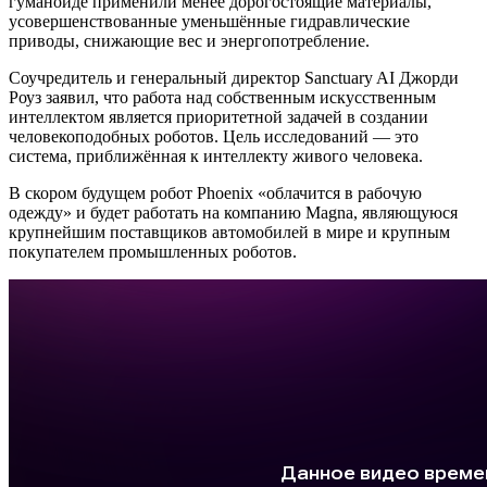
гуманоиде применили менее дорогостоящие материалы,
усовершенствованные уменьшённые гидравлические
приводы, снижающие вес и энергопотребление.
Соучредитель и генеральный директор Sanctuary AI Джорди
Роуз заявил, что работа над собственным искусственным
интеллектом является приоритетной задачей в создании
человекоподобных роботов. Цель исследований — это
система, приближённая к интеллекту живого человека.
В скором будущем робот Phoenix «облачится в рабочую
одежду» и будет работать на компанию Magna, являющуюся
крупнейшим поставщиков автомобилей в мире и крупным
покупателем промышленных роботов.