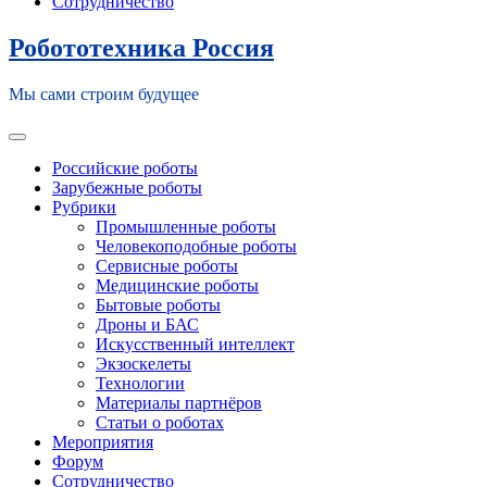
Сотрудничество
Робототехника Россия
Мы сами строим будущее
Toggle navigation
Российские роботы
Зарубежные роботы
Рубрики
Промышленные роботы
Человекоподобные роботы
Сервисные роботы
Медицинские роботы
Бытовые роботы
Дроны и БАС
Искусственный интеллект
Экзоскелеты
Технологии
Материалы партнёров
Статьи о роботах
Мероприятия
Форум
Сотрудничество