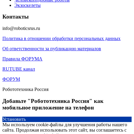
Экзоскелеты
Контакты
info@roboticsrus.ru
Политика в отношении обработки персональных данных
Об ответственности за публикацию материалов
Правила ФОРУМА
RUTUBE канал
ФОРУМ
Робототехника Россия
Добавьте "Робототехника Россия" как
мобильное приложение на телефон
Установить
Мы используем cookie-файлы для улучшения работы нашего
сайта. Продолжая использовать этот сайт, вы соглашаетесь с