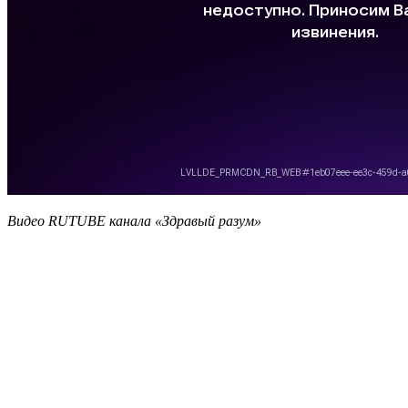
Видео RUTUBE канала «Здравый разум»