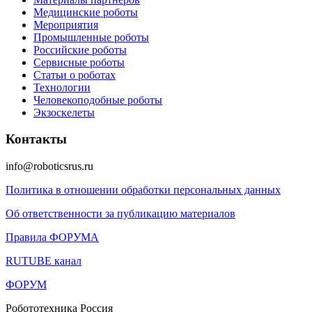
Медицинские роботы
Мероприятия
Промышленные роботы
Российские роботы
Сервисные роботы
Статьи о роботах
Технологии
Человекоподобные роботы
Экзоскелеты
Контакты
info@roboticsrus.ru
Политика в отношении обработки персональных данных
Об ответственности за публикацию материалов
Правила ФОРУМА
RUTUBE канал
ФОРУМ
Робототехника Россия