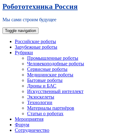
Робототехника Россия
Мы сами строим будущее
Toggle navigation
Российские роботы
Зарубежные роботы
Рубрики
Промышленные роботы
Человекоподобные роботы
Сервисные роботы
Медицинские роботы
Бытовые роботы
Дроны и БАС
Искусственный интеллект
Экзоскелеты
Технологии
Материалы партнёров
Статьи о роботах
Мероприятия
Форум
Сотрудничество