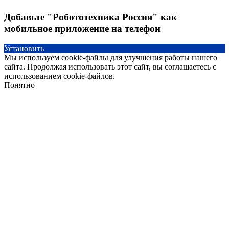
Добавьте "Робототехника Россия" как
мобильное приложение на телефон
Установить
Мы используем cookie-файлы для улучшения работы нашего
сайта. Продолжая использовать этот сайт, вы соглашаетесь с
использованием cookie-файлов.
Понятно