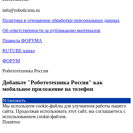
info@roboticsrus.ru
Политика в отношении обработки персональных данных
Об ответственности за публикацию материалов
Правила ФОРУМА
RUTUBE канал
ФОРУМ
Робототехника Россия
Добавьте "Робототехника Россия" как
мобильное приложение на телефон
Установить
Мы используем cookie-файлы для улучшения работы нашего
сайта. Продолжая использовать этот сайт, вы соглашаетесь с
использованием cookie-файлов.
Понятно