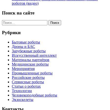
роботов (видео)
Поиск на сайте
Найти:
Рубрики
Бытовые роботы
Дроны и БАС
Зарубежные роботы
Искусственный интеллект
Материалы партнёров
Медицинские роботы
Мероприятия
Промышленные роботы
Российские роботы
Сервисные роботы
Статьи о роботах
Технологии
Человекоподобные роботы
Экзоскелеты
Контакты