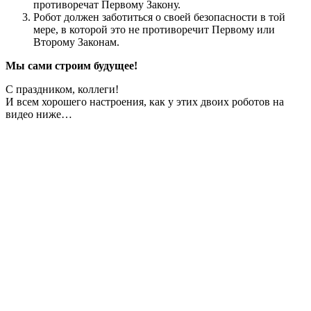
противоречат Первому Закону.
Робот должен заботиться о своей безопасности в той
мере, в которой это не противоречит Первому или
Второму Законам.
Мы сами строим будущее!
С праздником, коллеги!
И всем хорошего настроения, как у этих двоих роботов на
видео ниже…