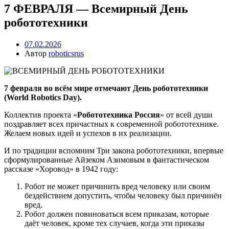
7 ФЕВРАЛЯ — Всемирный День
робототехники
07.02.2026
Автор
roboticsrus
7 февраля во всём мире отмечают День робототехники
(World Robotics Day).
Коллектив проекта «
Робототехника Россия
» от всей души
поздравляет всех причастных к современной робототехнике.
Желаем новых идей и успехов в их реализации.
И по традиции вспомним Три закона робототехники, впервые
сформулированные Айзеком Азимовым в фантастическом
рассказе «Хоровод» в 1942 году:
Робот не может причинить вред человеку или своим
бездействием допустить, чтобы человеку был причинён
вред.
Робот должен повиноваться всем приказам, которые
даёт человек, кроме тех случаев, когда эти приказы