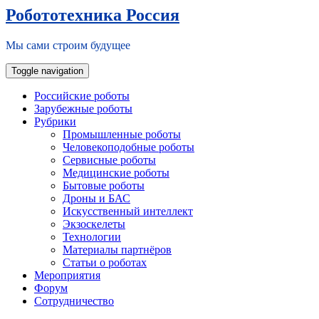
Робототехника Россия
Мы сами строим будущее
Toggle navigation
Российские роботы
Зарубежные роботы
Рубрики
Промышленные роботы
Человекоподобные роботы
Сервисные роботы
Медицинские роботы
Бытовые роботы
Дроны и БАС
Искусственный интеллект
Экзоскелеты
Технологии
Материалы партнёров
Статьи о роботах
Мероприятия
Форум
Сотрудничество