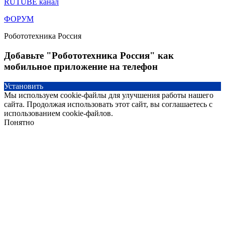
RUTUBE канал
ФОРУМ
Робототехника Россия
Добавьте "Робототехника Россия" как
мобильное приложение на телефон
Установить
Мы используем cookie-файлы для улучшения работы нашего
сайта. Продолжая использовать этот сайт, вы соглашаетесь с
использованием cookie-файлов.
Понятно