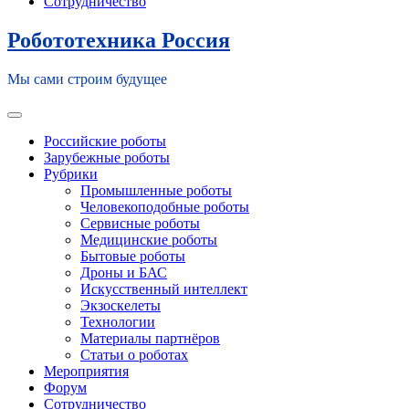
Сотрудничество
Робототехника Россия
Мы сами строим будущее
Toggle navigation
Российские роботы
Зарубежные роботы
Рубрики
Промышленные роботы
Человекоподобные роботы
Сервисные роботы
Медицинские роботы
Бытовые роботы
Дроны и БАС
Искусственный интеллект
Экзоскелеты
Технологии
Материалы партнёров
Статьи о роботах
Мероприятия
Форум
Сотрудничество