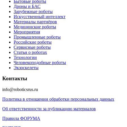
Бытовые роботы
Дроны и БАС
Зарубежные роботы
Искусственный интеллект
Материалы партнёров
Медицинские роботы
Мероприятия
Промышленные роботы
Российские роботы
Сервисные роботы
Статьи о роботах
Технологии
Человекоподобные роботы
Экзоскелеты
Контакты
info@roboticsrus.ru
Политика в отношении обработки персональных данных
Об ответственности за публикацию материалов
Правила ФОРУМА